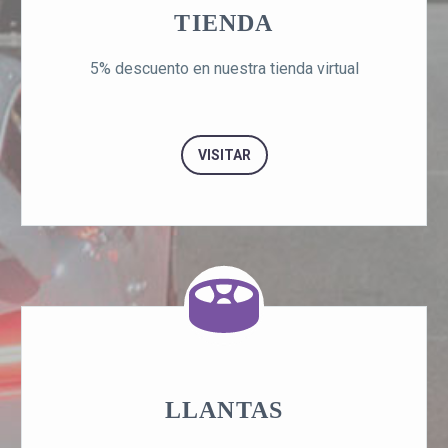
TIENDA
5% descuento en nuestra tienda virtual
VISITAR
LLANTAS