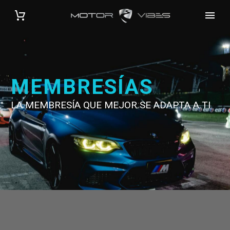
MEMBRESÍAS
LA MEMBRESÍA QUE MEJOR SE ADAPTA A TI