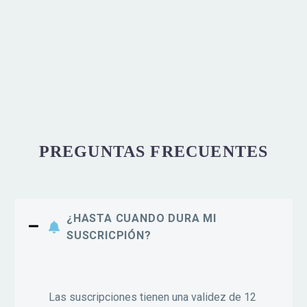
PREGUNTAS FRECUENTES
¿HASTA CUANDO DURA MI
SUSCRICPIÓN?
Las suscripciones tienen una validez de 12