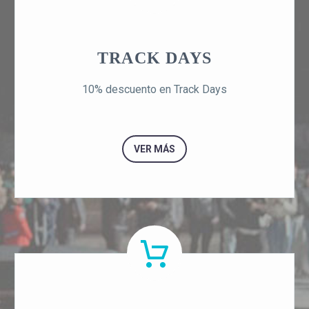
TRACK DAYS
10% descuento en Track Days
VER MÁS