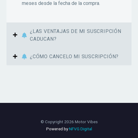
meses desde la fecha de la compra.
¿LAS VENTAJAS DE MI SUSCRIPCIÓN
CADUCAN?
¿CÓMO CANCELO MI SUSCRIPCIÓN?
© Copyright 2026 Motor Vibes
Powered by
NFVG Digital