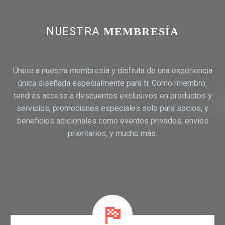
NUESTRA
MEMBRESÍA
Únete a nuestra membresía y disfruta de una experiencia
única diseñada especialmente para ti. Como miembro,
tendrás acceso a descuentos exclusivos en productos y
servicios, promociones especiales solo para socios, y
beneficios adicionales como eventos privados, envíos
prioritarios, y mucho más.