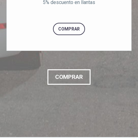
5% descuento en llantas
COMPRAR
COMPRAR