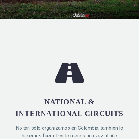
NATIONAL &
INTERNATIONAL CIRCUITS
No tan sólo organizamos en Colombia, también lo
hacemos fuera. Por lo menos una vez al año