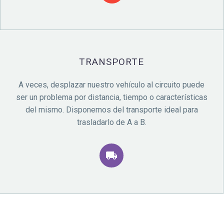
TRANSPORTE
A veces, desplazar nuestro vehículo al circuito puede
ser un problema por distancia, tiempo o características
del mismo. Disponemos del transporte ideal para
trasladarlo de A a B.