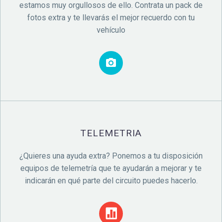
estamos muy orgullosos de ello. Contrata un pack de
fotos extra y te llevarás el mejor recuerdo con tu
vehículo
TELEMETRIA
¿Quieres una ayuda extra? Ponemos a tu disposición
equipos de telemetría que te ayudarán a mejorar y te
indicarán en qué parte del circuito puedes hacerlo.