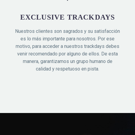
EXCLUSIVE TRACKDAYS
Nuestros clientes son sagrados y su satisfacción
es lo más importante para nosotros. Por ese
motivo, para acceder a nuestros trackdays debes
venir recomendado por alguno de ellos. De esta
manera, garantizamos un grupo humano de
calidad y respetuoso en pista.