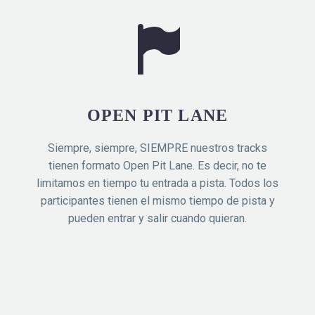
OPEN PIT LANE
Siempre, siempre, SIEMPRE nuestros tracks
tienen formato Open Pit Lane. Es decir, no te
limitamos en tiempo tu entrada a pista. Todos los
participantes tienen el mismo tiempo de pista y
pueden entrar y salir cuando quieran.