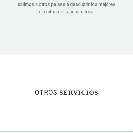
salimos a otros países a descubrir los mejores
circuitos de Latinoamerica.
OTROS
SERVICIOS