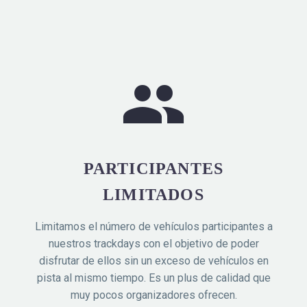
PARTICIPANTES
LIMITADOS
Limitamos el número de vehículos participantes a
nuestros trackdays con el objetivo de poder
disfrutar de ellos sin un exceso de vehículos en
pista al mismo tiempo. Es un plus de calidad que
muy pocos organizadores ofrecen.