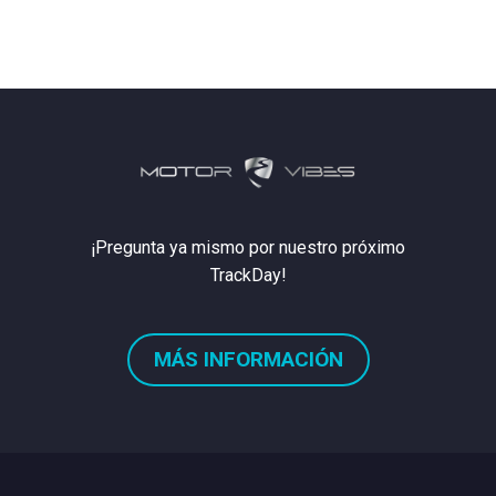
¡Pregunta ya mismo por nuestro próximo
TrackDay!
MÁS INFORMACIÓN