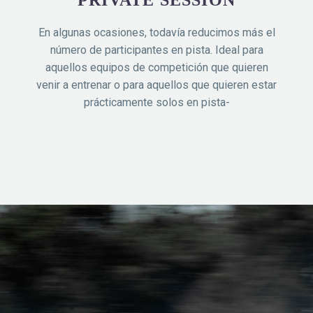
PRIVATE SESSION
En algunas ocasiones, todavía reducimos más el
número de participantes en pista. Ideal para
aquellos equipos de competición que quieren
venir a entrenar o para aquellos que quieren estar
prácticamente solos en pista-