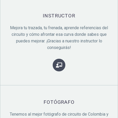
INSTRUCTOR
Mejora tu trazada, tu frenada, aprende referencias del
circuito y cómo afrontar esa curva donde sabes que
puedes mejorar. ¡Gracias a nuestro instructor lo
conseguirás!
FOTÓGRAFO
Tenemos al mejor fotógrafo de circuito de Colombia y