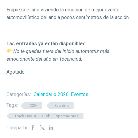
Empieza el año viviendo la emoción de mejor evento
automovilístico del año a pocos centímetros de la acción.
Las entradas ya están disponibles.
No te quedes fuera del inicio automotriz más
emocionante del año en Tocancipá.
Agotado
Categorías:
Calendario 2026
,
Eventos
Tags:
2026
Eventos
Track Day 18-19 Feb - Espectadores
Compartir: