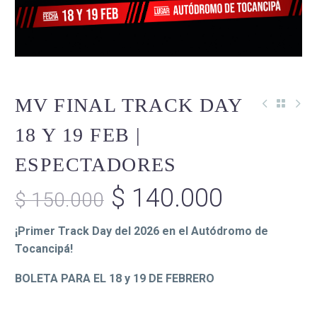
MV FINAL TRACK DAY
18 Y 19 FEB |
ESPECTADORES
$
140.000
$
150.000
¡Primer Track Day del 2026 en el Autódromo de
Tocancipá!
BOLETA PARA EL 18 y 19 DE FEBRERO