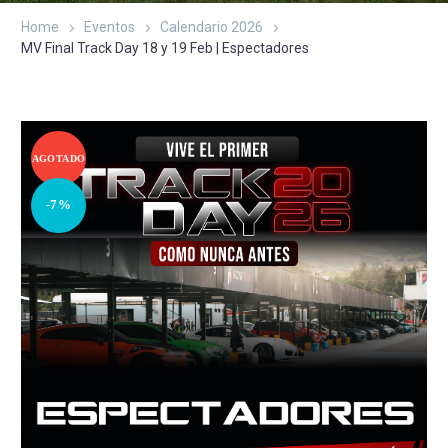
Home
Eventos
Calendario 2026
MV Final Track Day 18 y 19 Feb | Espectadores
AGOTADO
-7%