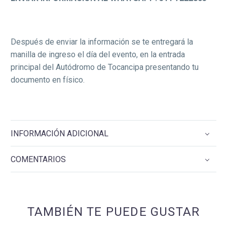
Después de enviar la información se te entregará la
manilla de ingreso el día del evento, en la entrada
principal del Autódromo de Tocancipa presentando tu
documento en físico.
INFORMACIÓN ADICIONAL
COMENTARIOS
TAMBIÉN TE PUEDE GUSTAR