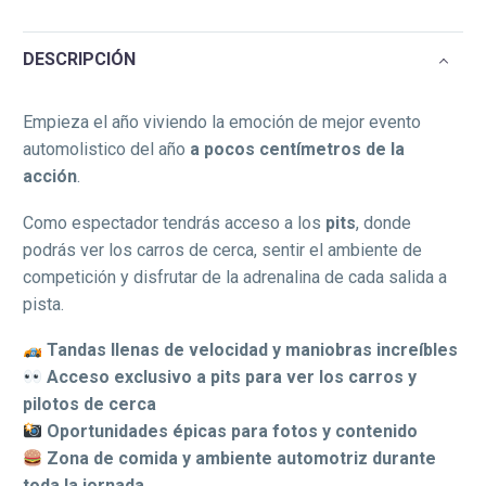
DESCRIPCIÓN
Empieza el año viviendo la emoción de mejor evento
automolistico del año
a pocos centímetros de la
acción
.
Como espectador tendrás acceso a los
pits
, donde
podrás ver los carros de cerca, sentir el ambiente de
competición y disfrutar de la adrenalina de cada salida a
pista.
Tandas llenas de velocidad y maniobras increíbles
Acceso exclusivo a pits para ver los carros y
pilotos de cerca
Oportunidades épicas para fotos y contenido
Zona de comida y ambiente automotriz durante
toda la jornada