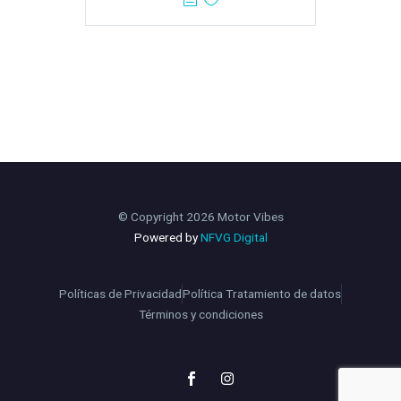
© Copyright 2026 Motor Vibes
Powered by
NFVG Digital
Políticas de Privacidad
Política Tratamiento de datos
Términos y condiciones