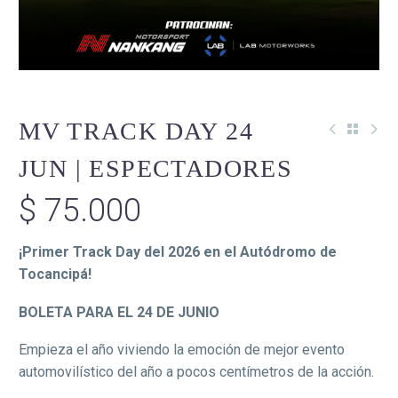
MV TRACK DAY 24
JUN | ESPECTADORES
$
75.000
¡Primer Track Day del 2026 en el Autódromo de
Tocancipá!
BOLETA PARA EL 24 DE JUNIO
Empieza el año viviendo la emoción de mejor evento
automovilístico del año a pocos centímetros de la acción.