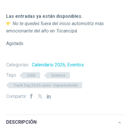
Las entradas ya están disponibles.
No te quedes fuera del inicio automotriz más
emocionante del año en Tocancipá.
Agotado
Categorías:
Calendario 2026
,
Eventos
Tags:
2026
Eventos
Track Day 24-25 Junio - Espectadores
Compartir:
DESCRIPCIÓN