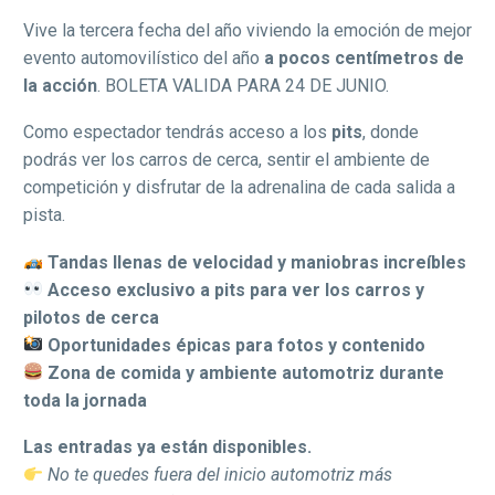
Vive la tercera fecha del año viviendo la emoción de mejor
evento automovilístico del año
a pocos centímetros de
la acción
. BOLETA VALIDA PARA 24 DE JUNIO.
Como espectador tendrás acceso a los
pits
, donde
podrás ver los carros de cerca, sentir el ambiente de
competición y disfrutar de la adrenalina de cada salida a
pista.
Tandas llenas de velocidad y maniobras increíbles
Acceso exclusivo a pits para ver los carros y
pilotos de cerca
Oportunidades épicas para fotos y contenido
Zona de comida y ambiente automotriz durante
toda la jornada
Las entradas ya están disponibles.
No te quedes fuera del inicio automotriz más