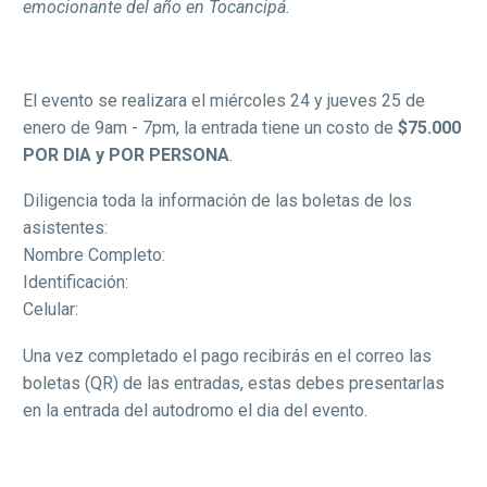
emocionante del año en Tocancipá.
El evento se realizara el miércoles 24 y jueves 25 de
enero de 9am - 7pm, la entrada tiene un costo de
$75.000
POR DIA y POR PERSONA
.
Diligencia toda la información de las boletas de los
asistentes:
Nombre Completo:
Identificación:
Celular:
Una vez completado el pago recibirás en el correo las
boletas (QR) de las entradas, estas debes presentarlas
en la entrada del autodromo el dia del evento.