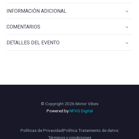
INFORMACIÓN ADICIONAL
COMENTARIOS
DETALLES DEL EVENTO
© Copyright 2026 Motor Vibes
Powered by
NFVG Digital
Políticas de Privacidad
Política Tratamiento de datos
Términos y condiciones