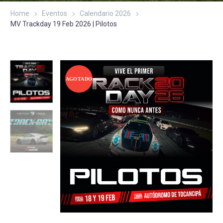
Home
Eventos
Calendario 2026
MV Trackday 19 Feb 2026 | Pilotos
AGOTADO