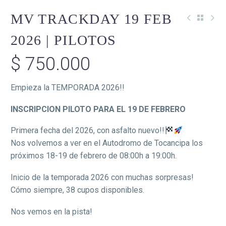
MV TRACKDAY 19 FEB
2026 | PILOTOS
$
750.000
Empieza la TEMPORADA 2026!!
INSCRIPCION PILOTO PARA EL 19 DE FEBRERO
Primera fecha del 2026, con asfalto nuevo!!
Nos volvemos a ver en el Autodromo de Tocancipa los
próximos 18-19 de febrero de 08:00h a 19:00h.
Inicio de la temporada 2026 con muchas sorpresas!
Cómo siempre, 38 cupos disponibles.
Nos vemos en la pista!