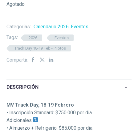
Agotado
Categorías:
Calendario 2026
,
Eventos
Tags:
2026
Eventos
Track Day 18-19 Feb - Pilotos
Compartir:
DESCRIPCIÓN
MV Track Day, 18-19 Febrero
•⁠ ⁠Inscripción Standard: $750.000 por dia
Adicionales:
•⁠ ⁠Almuerzo + Refrigerio: $85.000 por dia