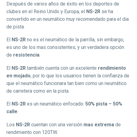
Después de varios años de éxito en los deportes de
clubes en el Reino Unido y Europa, el
NS-2R
se ha
convertido en un neumático muy recomendado para el dia
de pista.
El
NS-2R
no es el neumático de la parrilla, sin embargo,
es uno de los mas consistentes, y un verdadera opción
de
resistencia
.
El
NS-2R
también cuenta con un excelente
rendimiento
en mojado
, por lo que los usuarios tienen la confianza de
que el neumático funcionara tan bien como un neumático
de carretera como en la pista.
El
NS-2R
es un neumático enfocado:
50% pista – 50%
calle
.
Los
NS-2R
cuentan con una versión
mas extrema
de
rendimiento con 120TW.