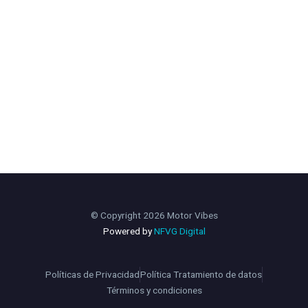
© Copyright 2026 Motor Vibes
Powered by
NFVG Digital
Políticas de Privacidad
Política Tratamiento de datos
Términos y condiciones