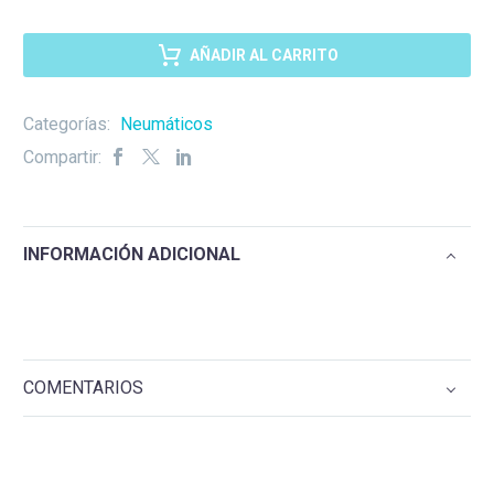
AÑADIR AL CARRITO
Categorías:
Neumáticos
Compartir:
INFORMACIÓN ADICIONAL
COMENTARIOS