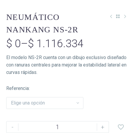
NEUMÁTICO
NANKANG NS-2R
$
0
–
$
1.116.334
El modelo NS-2R cuenta con un dibujo exclusivo diseñado
con ranuras centrales para mejorar la estabilidad lateral en
curvas rápidas.
Referencia
Elige una opción
-
+