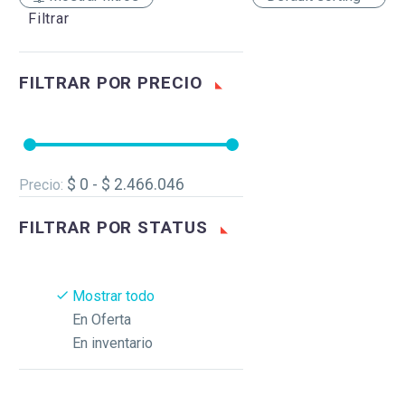
Filtrar
FILTRAR POR
PRECIO
$ 0 - $ 2.466.046
Precio:
FILTRAR POR
STATUS
Mostrar todo
En Oferta
En inventario